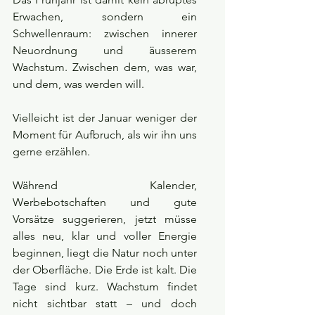
Erwachen, sondern ein 
Schwellenraum: zwischen innerer 
Neuordnung und äusserem 
Wachstum. Zwischen dem, was war, 
und dem, was werden will.
Vielleicht ist der Januar weniger der 
Moment für Aufbruch, als wir ihn uns 
gerne erzählen.
Während Kalender, 
Werbebotschaften und gute 
Vorsätze suggerieren, jetzt müsse 
alles neu, klar und voller Energie 
beginnen, liegt die Natur noch unter 
der Oberfläche. Die Erde ist kalt. Die 
Tage sind kurz. Wachstum findet 
nicht sichtbar statt – und doch 