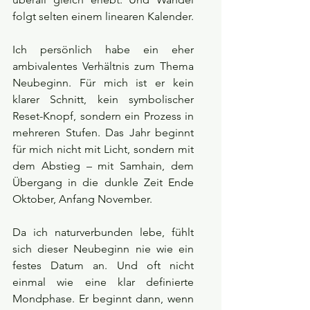
folgt selten einem linearen Kalender.
Ich persönlich habe ein eher 
ambivalentes Verhältnis zum Thema 
Neubeginn. Für mich ist er kein 
klarer Schnitt, kein symbolischer 
Reset-Knopf, sondern ein Prozess in 
mehreren Stufen. Das Jahr beginnt 
für mich nicht mit Licht, sondern mit 
dem Abstieg – mit Samhain, dem 
Übergang in die dunkle Zeit Ende 
Oktober, Anfang November.
Da ich naturverbunden lebe, fühlt 
sich dieser Neubeginn nie wie ein 
festes Datum an. Und oft nicht 
einmal wie eine klar definierte 
Mondphase. Er beginnt dann, wenn 