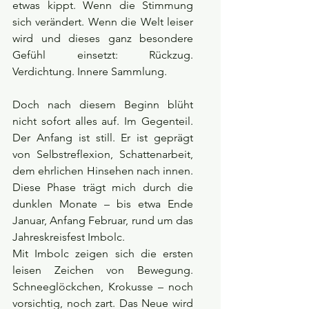
etwas kippt. Wenn die Stimmung 
sich verändert. Wenn die Welt leiser 
wird und dieses ganz besondere 
Gefühl einsetzt: Rückzug. 
Verdichtung. Innere Sammlung.
Doch nach diesem Beginn blüht 
nicht sofort alles auf. Im Gegenteil. 
Der Anfang ist still. Er ist geprägt 
von Selbstreflexion, Schattenarbeit, 
dem ehrlichen Hinsehen nach innen. 
Diese Phase trägt mich durch die 
dunklen Monate – bis etwa Ende 
Januar, Anfang Februar, rund um das 
Jahreskreisfest Imbolc.
Mit Imbolc zeigen sich die ersten 
leisen Zeichen von Bewegung. 
Schneeglöckchen, Krokusse – noch 
vorsichtig, noch zart. Das Neue wird 