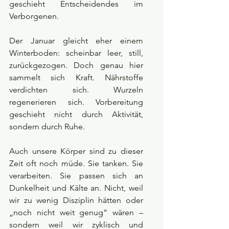
geschieht Entscheidendes im 
Verborgenen.
Der Januar gleicht eher einem 
Winterboden: scheinbar leer, still, 
zurückgezogen. Doch genau hier 
sammelt sich Kraft. Nährstoffe 
verdichten sich. Wurzeln 
regenerieren sich. Vorbereitung 
geschieht nicht durch Aktivität, 
sondern durch Ruhe.
Auch unsere Körper sind zu dieser 
Zeit oft noch müde. Sie tanken. Sie 
verarbeiten. Sie passen sich an 
Dunkelheit und Kälte an. Nicht, weil 
wir zu wenig Disziplin hätten oder 
„noch nicht weit genug“ wären – 
sondern weil wir zyklisch und 