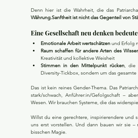
Denn hier ist die Wahrheit, die das Patriarcha
Währung.Sanftheit ist nicht das Gegenteil von Stärk
Eine Gesellschaft neu denken bedeute
Emotionale Arbeit wertschätzen
 und Erfolg 
Raum schaffen für andere Arten des Wisse
Kreativität und kollektive Weisheit
Stimmen in den Mittelpunkt rücken
, die
Diversity-Tickbox, sondern um das gesamte
Das ist kein reines Gender-Thema. Das Patriarch
stark/schwach, Anführer:in/Gefolgschaft – aber
Wesen. Wir brauchen Systeme, die das widerspie
Willst du eine gerechtere, inspirierendere und
uns erst vorstellen. Und dann bauen wir sie – m
bisschen Magie.