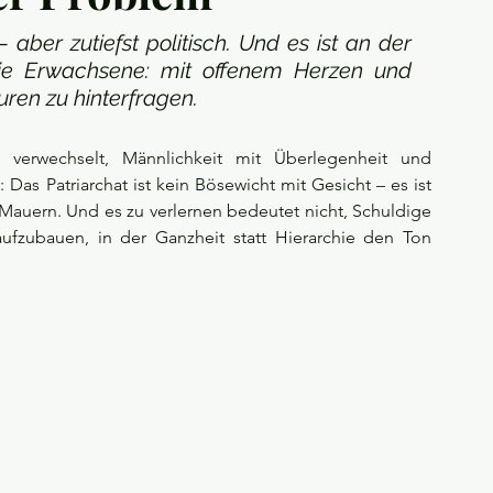
 aber zutiefst politisch. Und es ist an der 
ie Erwachsene: mit offenem Herzen und 
turen zu hinterfragen.
erwechselt, Männlichkeit mit Überlegenheit und 
: Das Patriarchat ist kein Bösewicht mit Gesicht – es ist 
Mauern. Und es zu verlernen bedeutet nicht, Schuldige 
ufzubauen, in der Ganzheit statt Hierarchie den Ton 