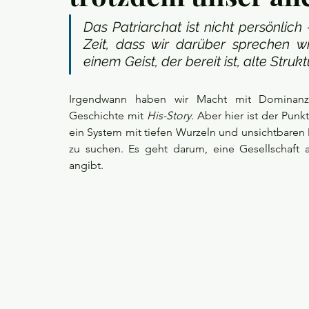
Das Patriarchat ist nicht persönlich –
Zeit, dass wir darüber sprechen w
einem Geist, der bereit ist, alte Struk
Irgendwann haben wir Macht mit Dominanz v
Geschichte mit 
His-Story
. Aber hier ist der Punkt
ein System mit tiefen Wurzeln und unsichtbaren 
zu suchen. Es geht darum, eine Gesellschaft a
angibt.