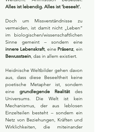
Alles ist lebendig. Alles ist 'beseelt'. 
Doch um Missverständnisse zu 
vermeiden, ist damit nicht „Leben“ 
im biologischen/wissenschaftlichen 
Sinne gemeint – sondern eine 
innere Lebenskraft
, eine 
Präsenz
, ein 
Bewusstsein
, das in allem existiert.
Heidnische Weltbilder gehen davon 
aus, dass diese Beseeltheit keine 
poetische Metapher ist, sondern 
eine 
grundlegende Realität
 des 
Universums. Die Welt ist kein 
Mechanismus, der aus leblosen 
Einzelteilen besteht – sondern ein 
Netz von Beziehungen, Kräften und 
Wirklichkeiten, die miteinander 