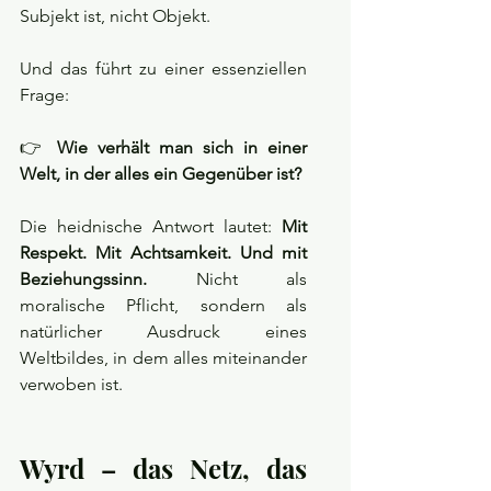
Subjekt ist, nicht Objekt.
Und das führt zu einer essenziellen 
Frage:
👉 
Wie verhält man sich in einer 
Welt, in der alles ein Gegenüber ist?
Die heidnische Antwort lautet: 
Mit 
Respekt. Mit Achtsamkeit. Und mit 
Beziehungssinn. 
Nicht als 
moralische Pflicht, sondern als 
natürlicher Ausdruck eines 
Weltbildes, in dem alles miteinander 
verwoben ist.
Wyrd – das Netz, das 