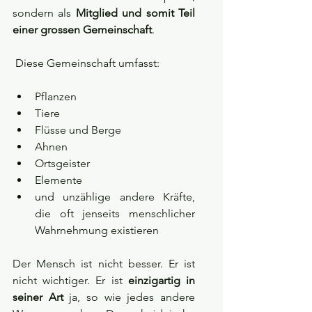
sondern als 
Mitglied und somit Teil 
einer grossen Gemeinschaft
.
 Diese Gemeinschaft umfasst:
Pflanzen
Tiere
Flüsse und Berge
Ahnen
Ortsgeister
Elemente
und unzählige andere Kräfte, 
die oft jenseits menschlicher 
Wahrnehmung existieren
Der Mensch ist nicht besser. Er ist 
nicht wichtiger. Er ist 
einzigartig in 
seiner Art
 ja, so wie jedes andere 