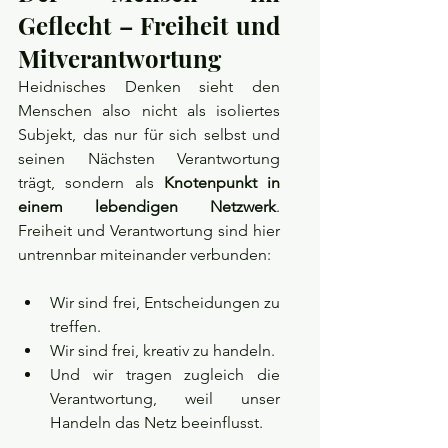
Geflecht – Freiheit und 
Mitverantwortung
Heidnisches Denken sieht den 
Menschen also nicht als isoliertes 
Subjekt, das nur für sich selbst und 
seinen Nächsten Verantwortung 
trägt, sondern als 
Knotenpunkt in 
einem lebendigen Netzwerk
. 
Freiheit und Verantwortung sind hier 
untrennbar miteinander verbunden:
Wir sind frei, Entscheidungen zu 
treffen.
Wir sind frei, kreativ zu handeln.
Und wir tragen zugleich die 
Verantwortung, weil unser 
Handeln das Netz beeinflusst.