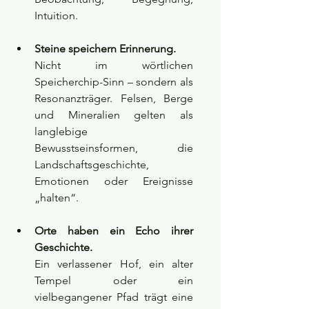
Intuition.
Steine speichern Erinnerung. 
Nicht im wörtlichen 
Speicherchip-Sinn – sondern als 
Resonanzträger. Felsen, Berge 
und Mineralien gelten als 
langlebige 
Bewusstseinsformen, die 
Landschaftsgeschichte, 
Emotionen oder Ereignisse 
„halten“.
Orte haben ein Echo ihrer 
Geschichte. 
Ein verlassener Hof, ein alter 
Tempel oder ein 
vielbegangener Pfad trägt eine 