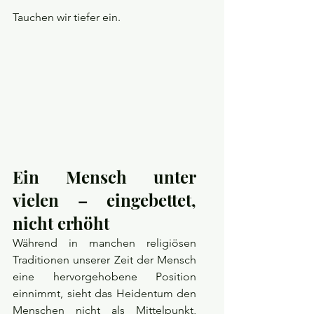
Tauchen wir tiefer ein.
Ein Mensch unter 
vielen – eingebettet, 
nicht erhöht
Während in manchen religiösen 
Traditionen unserer Zeit der Mensch 
eine hervorgehobene Position 
einnimmt, sieht das Heidentum den 
Menschen nicht als Mittelpunkt, 