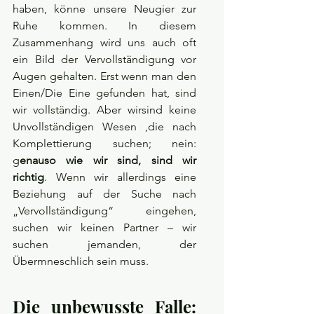
haben, könne unsere Neugier zur 
Ruhe kommen. In diesem 
Zusammenhang wird uns auch oft 
ein Bild der Vervollständigung vor 
Augen gehalten. Erst wenn man den 
Einen/Die Eine gefunden hat, sind 
wir vollständig. Aber wirsind keine 
Unvollständigen Wesen ,die nach 
Komplettierung suchen; nein: 
g
enauso wie wir sind, sind wir 
richtig
. Wenn wir allerdings eine 
Beziehung auf der Suche nach 
„Vervollständigung“ eingehen, 
suchen wir keinen Partner – wir 
suchen jemanden, der 
Übermneschlich sein muss.
Die unbewusste Falle: 