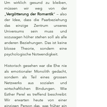
Um wirklich gesund zu bleiben, 
müssen wir weg von der 
„
Vergötterung der Romantik
“ – also 
der Idee, dass die Paarbeziehung 
das einzige Zentrum unseres 
Universums sein muss und 
sozusagen höher stehen soll als alle 
anderen Beziehungen. Das ist keine 
blosse Theorie, sondern eine 
psychologische Notwendigkeit.
Historisch gesehen war die Ehe nie 
als emotionaler Monolith gedacht, 
sondern als Teil eines grossen 
Netzwerks aus sozialen und 
wirtschaftlichen Bindungen. Wie 
Esther Perel es treffend beschreibt: 
Wir erwarten heute von einer 
einzigen Person das, was früher ein 