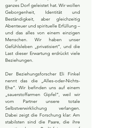
ganzes Dorf geleistet hat. Wir wollen 
Geborgenheit, Identität und 
Beständigkeit, aber gleichzeitig 
Abenteuer und spirituelle Erfüllung – 
und das alles von einem einzigen 
Menschen. Wir haben unser 
Gefühlsleben „privatisiert“, und die 
Last dieser Erwartung erdrückt viele 
Beziehungen.
Der Beziehungsforscher Eli Finkel 
nennt das die „Alles-oder-Nichts-
Ehe“. Wir befinden uns auf einem 
„sauerstoffarmen Gipfel“, weil wir 
vom Partner unsere totale 
Selbstverwirklichung verlangen. 
Dabei zeigt die Forschung klar: Am 
stabilsten sind die Paare, die ihre 