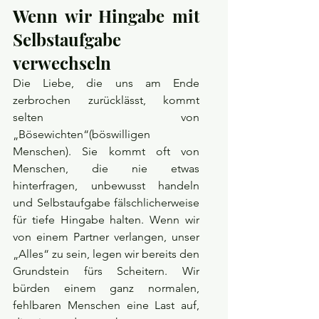
Wenn wir Hingabe mit 
Selbstaufgabe 
verwechseln
Die Liebe, die uns am Ende 
zerbrochen zurücklässt, kommt 
selten von 
„Bösewichten“(böswilligen 
Menschen). Sie kommt oft von 
Menschen, die nie etwas 
hinterfragen, unbewusst handeln 
und Selbstaufgabe fälschlicherweise 
für tiefe Hingabe halten. Wenn wir 
von einem Partner verlangen, unser 
„Alles“ zu sein, legen wir bereits den 
Grundstein fürs Scheitern. Wir 
bürden einem ganz normalen, 
fehlbaren Menschen eine Last auf, 