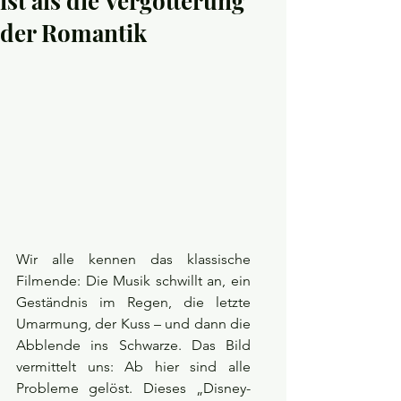
ist als die Vergötterung
der Romantik
Wir alle kennen das klassische 
Filmende: Die Musik schwillt an, ein 
Geständnis im Regen, die letzte 
Umarmung, der Kuss – und dann die 
Abblende ins Schwarze. Das Bild 
vermittelt uns: Ab hier sind alle 
Probleme gelöst. Dieses „Disney-