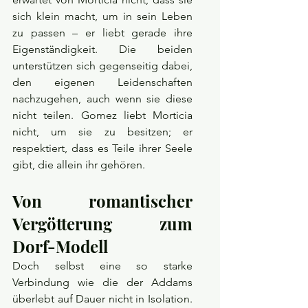
sich klein macht, um in sein Leben 
zu passen – er liebt gerade ihre 
Eigenständigkeit. Die beiden 
unterstützen sich gegenseitig dabei, 
den eigenen Leidenschaften 
nachzugehen, auch wenn sie diese 
nicht teilen. Gomez liebt Morticia 
nicht, um sie zu besitzen; er 
respektiert, dass es Teile ihrer Seele 
gibt, die allein ihr gehören.
Von romantischer 
Vergötterung zum 
Dorf-Modell
Doch selbst eine so starke 
Verbindung wie die der Addams 
überlebt auf Dauer nicht in Isolation. 