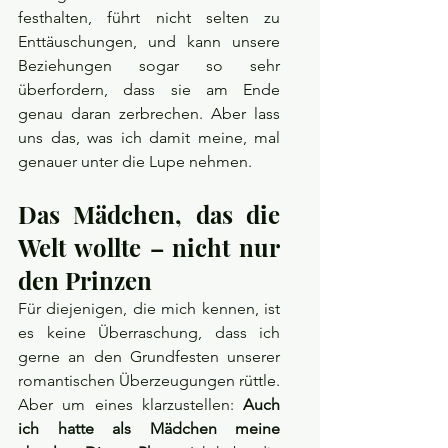
festhalten, führt nicht selten zu 
Enttäuschungen, und kann unsere 
Beziehungen sogar so sehr 
überfordern, dass sie am Ende 
genau daran zerbrechen. Aber lass 
uns das, was ich damit meine, mal 
genauer unter die Lupe nehmen.
Das Mädchen, das die 
Welt wollte – nicht nur 
den Prinzen
Für diejenigen, die mich kennen, ist 
es keine Überraschung, dass ich 
gerne an den Grundfesten unserer 
romantischen Überzeugungen rüttle. 
Aber um eines klarzustellen: 
Auch 
ich hatte als Mädchen meine 