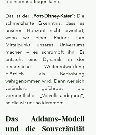
die niemand tragen kann.
Das ist der „
Post-Disney-Kater
“: Die 
schmerzhafte Erkenntnis, dass es 
unseren Horizont nicht erweitert, 
wenn wir einen Partner zum 
Mittelpunkt unseres Universums 
machen – es schrumpft ihn. Es 
entsteht eine Dynamik, in der 
persönliche Weiterentwicklung 
plötzlich als Bedrohung 
wahrgenommen wird. Denn wer sich 
verändert, gefährdet die 
vermeintliche „Vervollständigung“, 
an die wir uns so klammern.
Das Addams-Modell 
und die Souveränität 