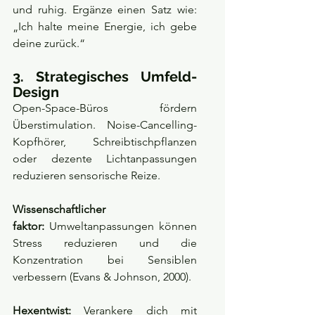
und ruhig. Ergänze einen Satz wie: 
„Ich halte meine Energie, ich gebe 
deine zurück.“
3. Strategisches Umfeld-
Design
Open-Space-Büros fördern 
Überstimulation. Noise-Cancelling-
Kopfhörer, Schreibtischpflanzen 
oder dezente Lichtanpassungen 
reduzieren sensorische Reize.
Wissenschaftlicher 
faktor:
 Umweltanpassungen können 
Stress reduzieren und die 
Konzentration bei Sensiblen 
verbessern (Evans & Johnson, 2000).
Hexentwist:
 Verankere dich mit 