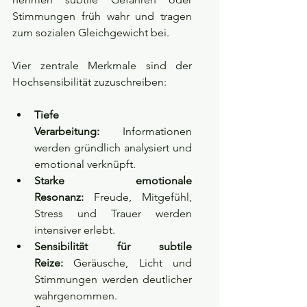
Stimmungen früh wahr und tragen 
zum sozialen Gleichgewicht bei.
Vier zentrale Merkmale sind der 
Hochsensibilität zuzuschreiben:
Tiefe 
Verarbeitung:
 Informationen 
werden gründlich analysiert und 
emotional verknüpft.
Starke emotionale 
Resonanz:
 Freude, Mitgefühl, 
Stress und Trauer werden 
intensiver erlebt.
Sensibilität für subtile 
Reize:
 Geräusche, Licht und 
Stimmungen werden deutlicher 
wahrgenommen.