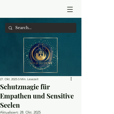
27. Okt. 2025
5 Min. Lesezeit
Schutzmagie für
Empathen und Sensitive
Seelen
Aktualisiert:
28. Okt. 2025