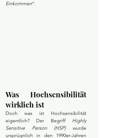
Einkommen
“.
Was Hochsensibilität 
wirklich ist
Doch was ist Hochsensibilität 
eigentlich? Der Begriff 
Highly 
Sensitive Person (HSP)
 wurde 
ursprügnlich in den 1990er-Jahren 