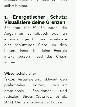
selbst bleibst.
1. Energetischer Schutz: 
Visualisiere deine Grenzen
Schliesse für 30 Sekunden die 
Augen am Schreibtisch oder an 
einem ruhigen Ort und visualisiere 
eine schützende Blase um dich 
herum. Innen ist deine Energie 
intakt, aussen fliesst das Chaos 
vorbei.
Wissenschaftlicher 
faktor:
 Visualisierung aktiviert den 
präfrontalen Kortex, reguliert 
emotionale Reaktionen und 
reduziert Stress (Gawrilow et al., 
2016). Mentaler Schutzschild quasi.