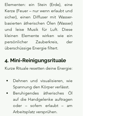
Elementen: ein Stein (Erde), eine 
Kerze (Feuer – nur wenn erlaubt und 
sicher), einen Diffuser mit Wasser-
basierten ätherischen Ölen (Wasser) 
und leise Musik für Luft. Diese 
kleinen Elemente wirken wie ein 
persönlicher Zauberkreis, der 
überschüssige Energie filtert.
4. Mini-Reinigungsrituale
Kurze Rituale resetten deine Energie:
Dehnen und visualisieren, wie 
Spannung den Körper verlässt.
Beruhigendes ätherisches Öl 
auf die Handgelenke auftragen 
oder – sofern erlaubt – am 
Arbeitsplatz versprühen.