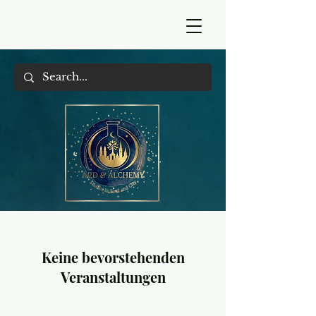
Keine bevorstehenden
Veranstaltungen