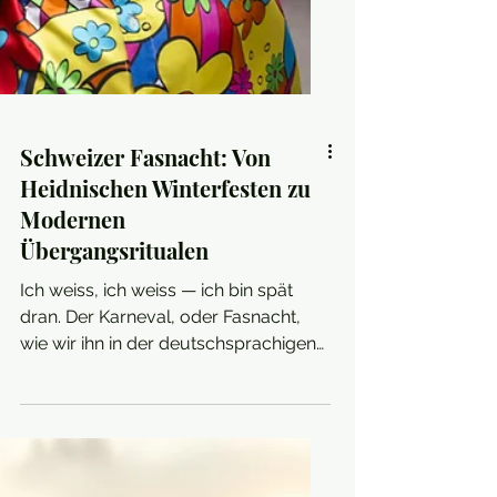
Schweizer Fasnacht: Von