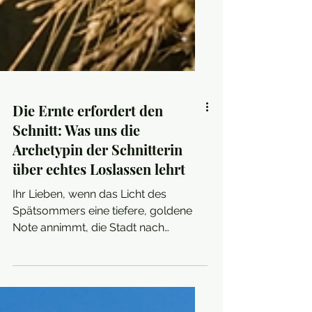
Die Ernte erfordert den
Schnitt: Was uns die
Archetypin der Schnitterin
über echtes Loslassen lehrt
Ihr Lieben, wenn das Licht des
Spätsommers eine tiefere, goldene
Note annimmt, die Stadt nach