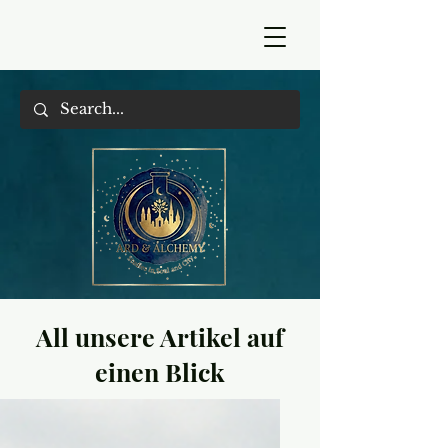
All unsere Artikel auf
einen Blick