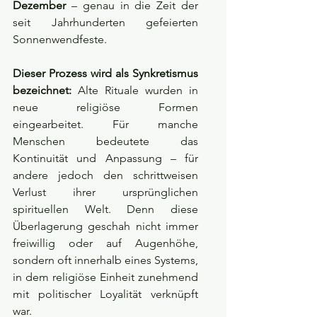
Dezember
 – genau in die Zeit der 
seit Jahrhunderten gefeierten 
Sonnenwendfeste.
Dieser Prozess wird als Synkretismus 
bezeichnet:
 Alte Rituale wurden in 
neue religiöse Formen 
eingearbeitet. Für manche 
Menschen bedeutete das 
Kontinuität und Anpassung – für 
andere jedoch den schrittweisen 
Verlust ihrer ursprünglichen 
spirituellen Welt. Denn diese 
Überlagerung geschah nicht immer 
freiwillig oder auf Augenhöhe, 
sondern oft innerhalb eines Systems, 
in dem religiöse Einheit zunehmend 
mit politischer Loyalität verknüpft 
war.