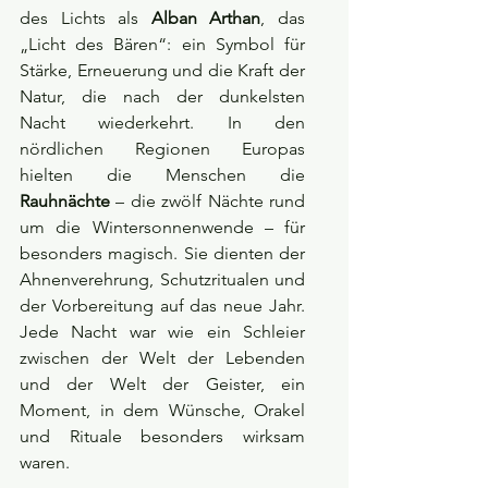
des Lichts als 
Alban Arthan
, das 
„Licht des Bären“: ein Symbol für 
Stärke, Erneuerung und die Kraft der 
Natur, die nach der dunkelsten 
Nacht wiederkehrt. In den 
nördlichen Regionen Europas 
hielten die Menschen die 
Rauhnächte
 – die zwölf Nächte rund 
um die Wintersonnenwende – für 
besonders magisch. Sie dienten der 
Ahnenverehrung, Schutzritualen und 
der Vorbereitung auf das neue Jahr. 
Jede Nacht war wie ein Schleier 
zwischen der Welt der Lebenden 
und der Welt der Geister, ein 
Moment, in dem Wünsche, Orakel 
und Rituale besonders wirksam 
waren.