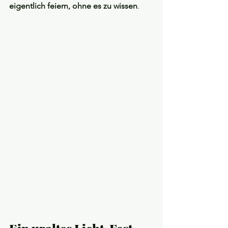
eigentlich feiern, ohne es zu wissen
.