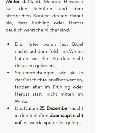
Winter
 stattfand. Mehrere Hinweise 
aus den Schriften und dem 
historischen Kontext deuten darauf 
hin, dass Frühling oder Herbst 
deutlich wahrscheinlicher sind.
Die Hirten waren laut Bibel 
nachts auf dem Feld – im Winter 
hätten sie ihre Herden nicht 
draussen gelassen.
Steuererhebungen, wie sie in 
der Geschichte erwähnt werden, 
fanden eher im Frühling oder 
Herbst statt, nicht mitten im 
Winter.
Das Datum 
25. Dezember
 taucht 
in den Schriften 
überhaupt nicht 
auf
; es wurde später festgelegt.