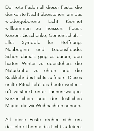
Der rote Faden all dieser Feste: die 
dunkelste Nacht überstehen, um das 
wiedergeborene Licht (Sonne) 
willkommen zu heissen. Feuer, 
Kerzen, Geschenke, Gemeinschaft – 
alles Symbole für Hoffnung, 
Neubeginn und Lebensfreude. 
Schon damals ging es darum, den 
harten Winter zu überstehen, die 
Naturkräfte zu ehren und die 
Rückkehr des Lichts zu feiern. Dieses 
uralte Ritual lebt bis heute weiter – 
oft versteckt unter Tannenzweigen, 
Kerzenschein und der festlichen 
Magie, die wir Weihnachten nennen.
All diese Feste drehen sich um 
dasselbe Thema: das Licht zu feiern, 