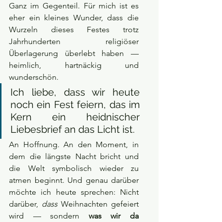
Ganz im Gegenteil. Für mich ist es 
eher ein kleines Wunder, dass die 
Wurzeln dieses Festes trotz 
Jahrhunderten religiöser 
Überlagerung überlebt haben — 
heimlich, hartnäckig und 
wunderschön.
Ich liebe, dass wir heute 
noch ein Fest feiern, das im 
Kern ein heidnischer 
Liebesbrief an das Licht ist. 
An Hoffnung. An den Moment, in 
dem die längste Nacht bricht und 
die Welt symbolisch wieder zu 
atmen beginnt. Und genau darüber 
möchte ich heute sprechen: Nicht 
darüber, 
dass
 Weihnachten gefeiert 
wird — sondern 
was wir da 