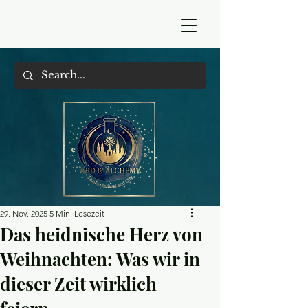
29. Nov. 2025
5 Min. Lesezeit
Das heidnische Herz von
Weihnachten: Was wir in
dieser Zeit wirklich