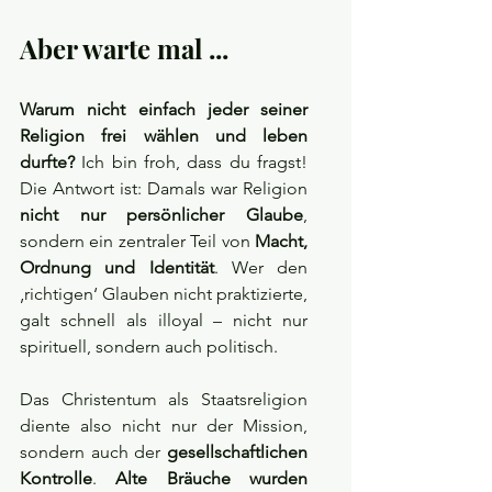
Aber warte mal ...
Warum nicht einfach jeder seiner 
Religion frei wählen und leben 
durfte? 
Ich bin froh, dass du fragst! 
Die Antwort ist: Damals war Religion 
nicht nur persönlicher Glaube
, 
sondern ein zentraler Teil von 
Macht, 
Ordnung und Identität
. Wer den 
‚richtigen‘ Glauben nicht praktizierte, 
galt schnell als illoyal – nicht nur 
spirituell, sondern auch politisch.
Das Christentum als Staatsreligion 
diente also nicht nur der Mission, 
sondern auch der 
gesellschaftlichen 
Kontrolle
. 
Alte Bräuche wurden 