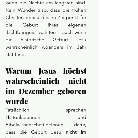
wenn die Nächte am längsten sind. 
Kein Wunder also, dass die frühen 
Christen genau diesen Zeitpunkt für 
die Geburt ihres eigenen 
‚Lichtbringers‘ wählten – auch wenn 
die historische Geburt Jesu 
wahrscheinlich woanders im Jahr 
stattfand.
Warum Jesus höchst 
wahrscheinlich nicht 
im Dezember geboren 
wurde
Tatsächlich sprechen 
Historiker:innen und 
Bibelwissenschaftler:innen dafür, 
dass die Geburt Jesu 
nicht im 