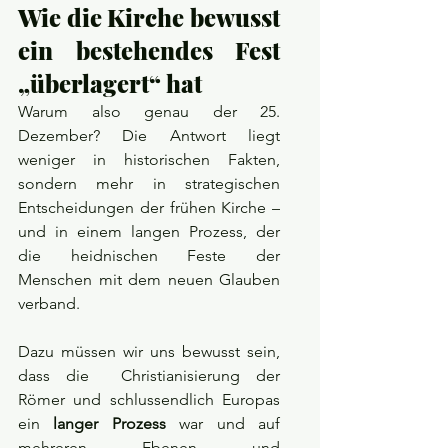
Wie die Kirche bewusst 
ein bestehendes Fest 
„überlagert“ hat
Warum also genau der 25. 
Dezember? Die Antwort liegt 
weniger in historischen Fakten, 
sondern mehr in strategischen 
Entscheidungen der frühen Kirche – 
und in einem langen Prozess, der 
die heidnischen Feste der 
Menschen mit dem neuen Glauben 
verband.
Dazu müssen wir uns bewusst sein, 
dass die  Christianisierung der 
Römer und schlussendlich Europas 
ein 
langer Prozess
 war und auf 
mehreren Ebenen und 