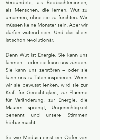
Verbündete, als Beobachter:innen, 
als Menschen, die lernen, Wut zu 
umarmen, ohne sie zu fürchten. Wir 
müssen keine Monster sein. Aber wir 
dürfen wütend sein. Und das allein 
ist schon revolutionär.
Denn Wut ist Energie. Sie kann uns 
lähmen – oder sie kann uns zünden. 
Sie kann uns zerstören – oder sie 
kann uns zu Taten inspirieren. Wenn 
wir sie bewusst lenken, wird sie zur 
Kraft für Gerechtigkeit, zur Flamme 
für Veränderung, zur Energie, die 
Mauern sprengt, Ungerechtigkeit 
benennt und unsere Stimmen 
hörbar macht.
So wie Medusa einst ein Opfer von 