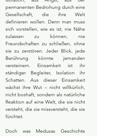
permanenten Bedrohung durch eine 
Gesellschaft, die ihre Welt 
definieren wollen. Denn man muss 
sich vorstellen, wie es ist, nie Nähe 
zulassen zu können, nie 
Freundschaften zu schließen, ohne 
sie zu zerstören. Jeder Blick, jede 
Berührung könnte jemanden 
versteinern. Einsamkeit ist ihr 
ständiger Begleiter, Isolation ihr 
Schatten. Aus dieser Einsamkeit 
wächst ihre Wut – nicht willkürlich, 
nicht boshaft, sondern als natürliche 
Reaktion auf eine Welt, die sie nicht 
versteht, die sie missversteht, die sie 
fürchtet.
Doch was Medusas Geschichte 