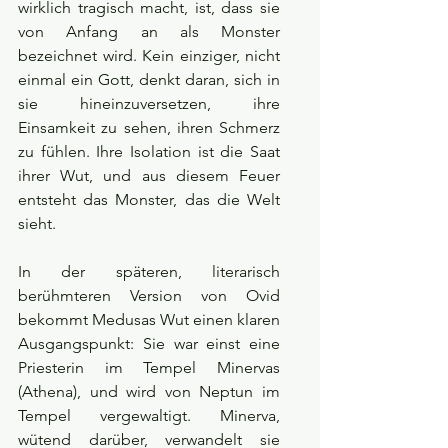
wirklich tragisch macht, ist, dass sie 
von Anfang an als Monster 
bezeichnet wird. Kein einziger, nicht 
einmal ein Gott, denkt daran, sich in 
sie hineinzuversetzen, ihre 
Einsamkeit zu sehen, ihren Schmerz 
zu fühlen. Ihre Isolation ist die Saat 
ihrer Wut, und aus diesem Feuer 
entsteht das Monster, das die Welt 
sieht.
In der späteren, literarisch 
berühmteren Version von Ovid 
bekommt Medusas Wut einen klaren 
Ausgangspunkt: Sie war einst eine 
Priesterin im Tempel Minervas 
(Athena), und wird von Neptun im 
Tempel vergewaltigt. Minerva, 
wütend darüber, verwandelt sie 