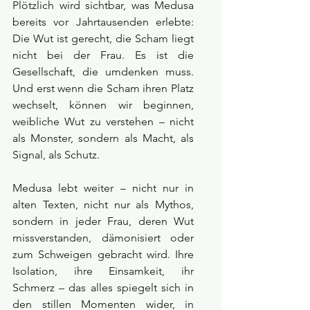
Plötzlich wird sichtbar, was Medusa 
bereits vor Jahrtausenden erlebte: 
Die Wut ist gerecht, die Scham liegt 
nicht bei der Frau. Es ist die 
Gesellschaft, die umdenken muss. 
Und erst wenn die Scham ihren Platz 
wechselt, können wir beginnen, 
weibliche Wut zu verstehen – nicht 
als Monster, sondern als Macht, als 
Signal, als Schutz.
Medusa lebt weiter – nicht nur in 
alten Texten, nicht nur als Mythos, 
sondern in jeder Frau, deren Wut 
missverstanden, dämonisiert oder 
zum Schweigen gebracht wird. Ihre 
Isolation, ihre Einsamkeit, ihr 
Schmerz – das alles spiegelt sich in 
den stillen Momenten wider, in 