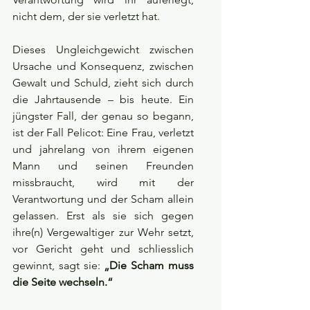
nicht dem, der sie verletzt hat.
Dieses Ungleichgewicht zwischen 
Ursache und Konsequenz, zwischen 
Gewalt und Schuld, zieht sich durch 
die Jahrtausende – bis heute. Ein 
jüngster Fall, der genau so begann, 
ist der Fall Pelicot: Eine Frau, verletzt 
und jahrelang von ihrem eigenen 
Mann und seinen Freunden 
missbraucht, wird mit der 
Verantwortung und der Scham allein 
gelassen. Erst als sie sich gegen 
ihre(n) Vergewaltiger zur Wehr setzt, 
vor Gericht geht und schliesslich 
gewinnt, sagt sie: 
„Die Scham muss 
die Seite wechseln.“