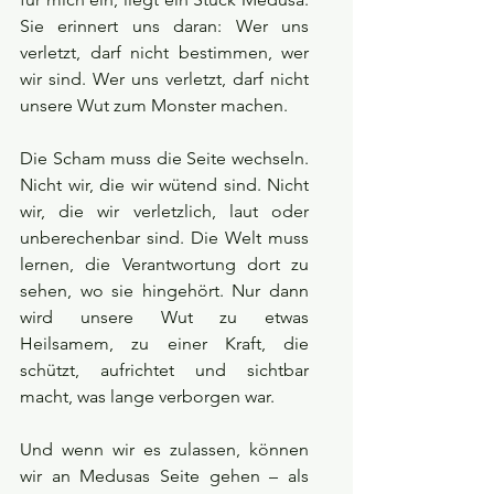
Sie erinnert uns daran: Wer uns 
verletzt, darf nicht bestimmen, wer 
wir sind. Wer uns verletzt, darf nicht 
unsere Wut zum Monster machen.
Die Scham muss die Seite wechseln. 
Nicht wir, die wir wütend sind. Nicht 
wir, die wir verletzlich, laut oder 
unberechenbar sind. Die Welt muss 
lernen, die Verantwortung dort zu 
sehen, wo sie hingehört. Nur dann 
wird unsere Wut zu etwas 
Heilsamem, zu einer Kraft, die 
schützt, aufrichtet und sichtbar 
macht, was lange verborgen war.
Und wenn wir es zulassen, können 
wir an Medusas Seite gehen – als 