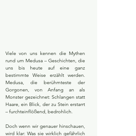
Viele von uns kennen die Mythen 
rund um Medusa – Geschichten, die 
uns bis heute auf eine ganz 
bestimmte Weise erzählt werden. 
Medusa, die berühmteste der 
Gorgonen, von Anfang an als 
Monster gezeichnet: Schlangen statt 
Haare, ein Blick, der zu Stein erstarrt 
– furchteinflößend, bedrohlich.
Doch wenn wir genauer hinschauen, 
wird klar: Was sie wirklich gefährlich 